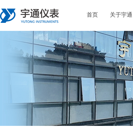
首页
关于宇通