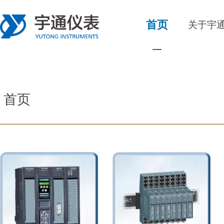
首页
关于宇
首页