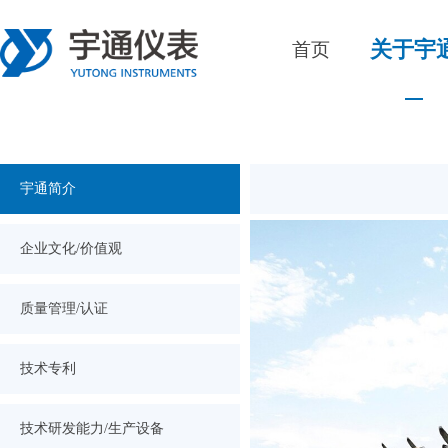
关于宇
首页
宇通简介
企业文化/价值观
质量管理/认证
技术专利
技术研发能力/生产设备