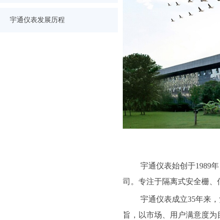
宇通仪表发展历程
宇通仪表始创于1989
司。专注于隔离式安全栅、
宇通仪表成立35年来
旨，以市场、用户满意度为