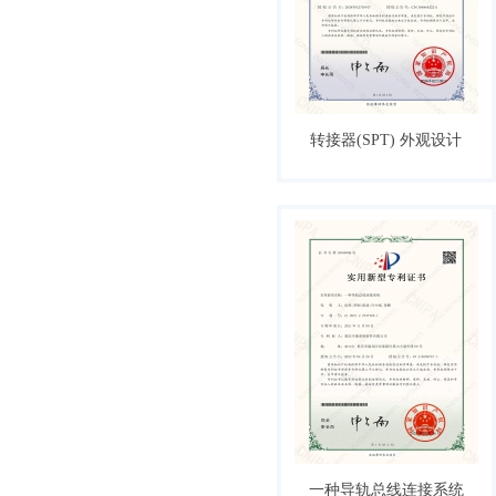
转接器(SPT) 外观设计
专利证书
一种导轨总线连接系统