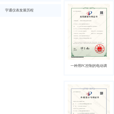
宇通仪表发展历程
一种用PC控制的电动调
节电阻箱