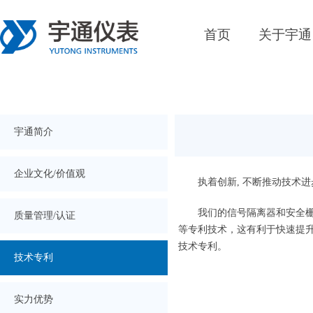
首页
关于宇通
宇通简介
企业文化/价值观
执着创新, 不断推动技术
我们的信号隔离器和安全
质量管理/认证
等专利技术，这有利于快速提
技术专利。
技术专利
实力优势