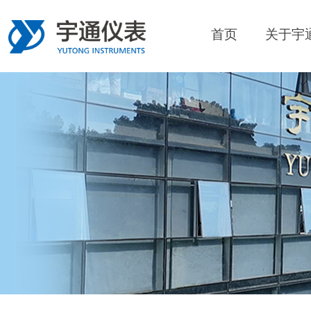
首页
关于宇