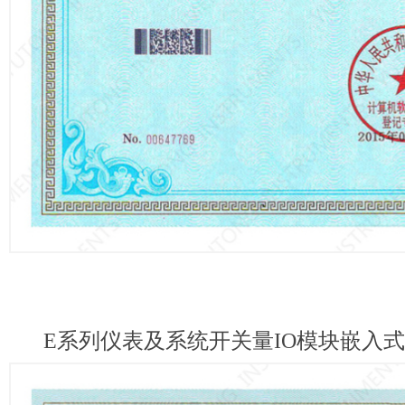
E系列仪表及系统开关量IO模块嵌入式软件