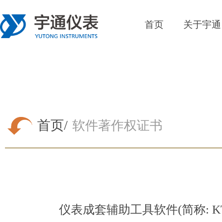
首页
关于宇通
首页/
软件著作权证书
仪表成套辅助工具软件(简称: K