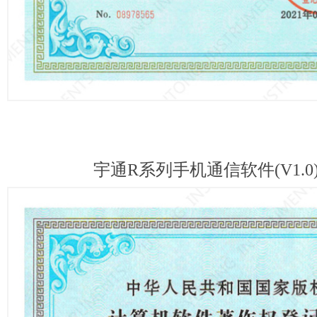
宇通R系列手机通信软件(V1.0