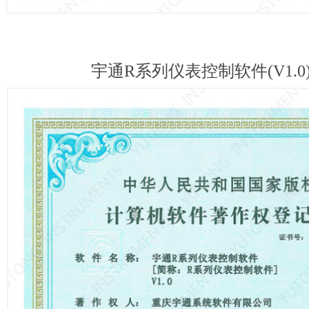
宇通R系列仪表控制软件(V1.0