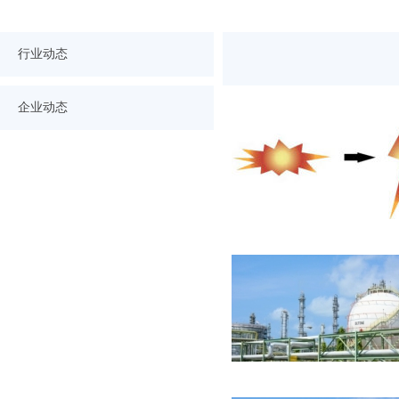
行业动态
企业动态