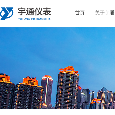
首页
关于宇通