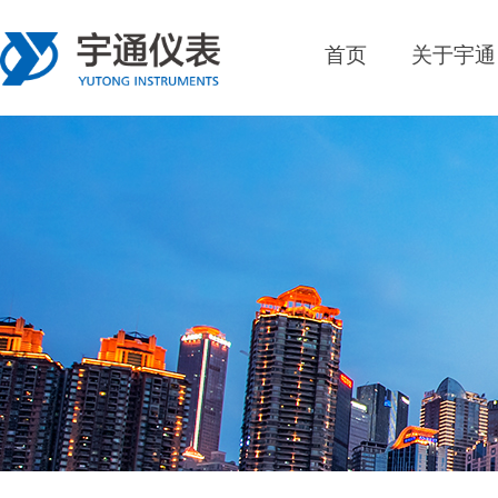
首页
关于宇通