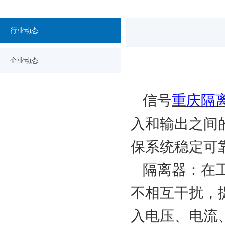
行业动态
企业动态
信号
重庆
隔
入和输出之间
保系统稳定可
隔离器：在
不相互干扰，
入电压、电流