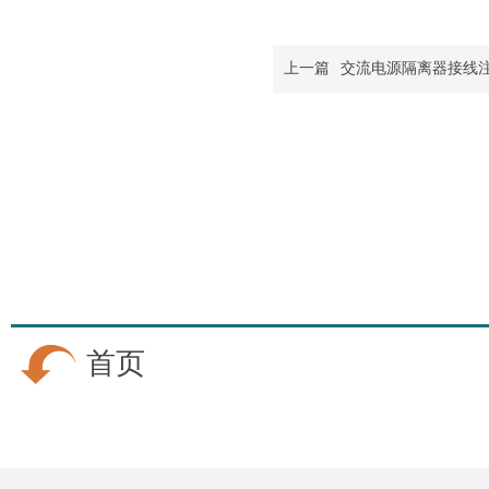
上一篇
交流电源隔离器接线
首页