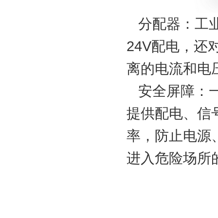
分配器：工
24V
配电，还
离的电流和电
安全屏障：
提供配电、信
率，防止电源
进入危险场所