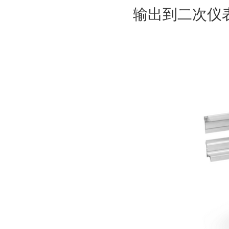
输出到二次仪