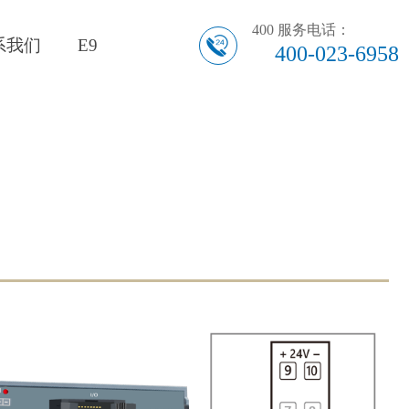
400 服务电话：
系我们
E9
400-023-6958