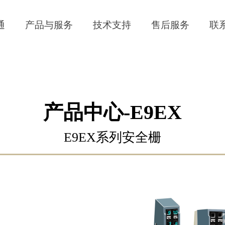
通
产品与服务
技术支持
售后服务
联
产品中心-E9EX
E9EX系列安全栅