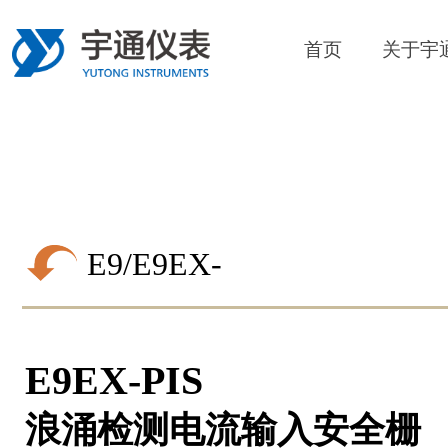
首页
关于宇
E9/E9EX-
PIS
E9EX-PIS
浪涌检测电流输入安全栅