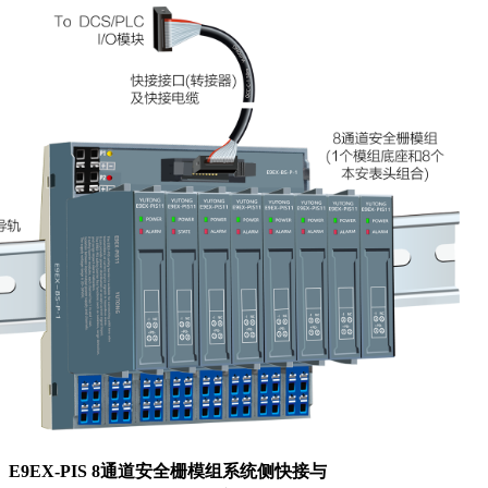
E9EX-PIS 8通道安全栅模组系统侧快接与