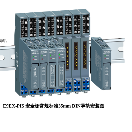
E9EX-PIS 安全栅常规标准35mm DIN导轨安装图