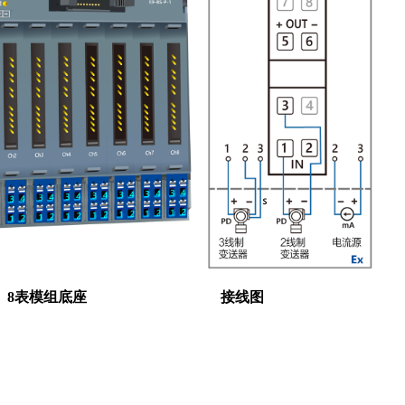
表底座 8表模组底座 接线图