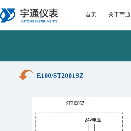
首页
关于宇通
E100/ST2001SZ