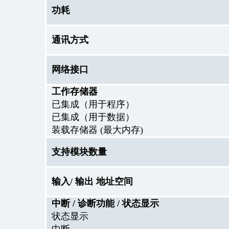
功耗
通讯方式
网络接口
工作存储器
已集成（用于程序）
已集成（用于数据）
装载存储器 (最大内存)
支持模块数量
输入/ 输出 地址空间
中断 / 诊断功能 / 状态显示
状态显示