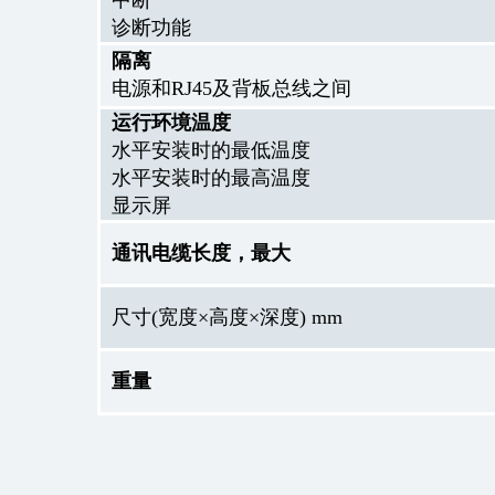
中断
诊断功能
隔离
电源和RJ45及背板总线之间
运行环境温度
水平安装时的最低温度
水平安装时的最高温度
显示屏
通讯电缆长度，最大
尺寸(宽度×高度×深度) mm
重量