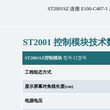
ST2001SZ 连接 E100-C407
ST2001 控制模块技
ST2001SZ控制模块
型号/订货号
工程组态方式
显示屏幕对角线长度(cm)
电源电压