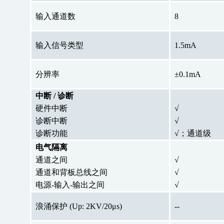
输入通道数
8
输入信号类型
1.5mA
分辨率
±0.1mA
中断 / 诊断
硬件中断
√
诊断中断
√
诊断功能
√；通道级
电气隔离
通道之间
√
通道和背板总线之间
√
电源-输入-输出之间
√
浪涌保护 (Up: 2KV/20μs)
--