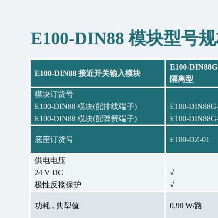
E100-DIN88 模块型
E100-DIN88G
E100-DIN88 接近开关输入模块
隔离型
模块订货号
E100-DIN88 模块(配排线端子)
E100-DIN88G
E100-DIN88 模块(配弹簧端子)
E100-DIN88G
底座订货号
E100-DZ-01
供电电压
24 V DC
√
极性反接保护
√
功耗 , 典型值
0.90 W/路