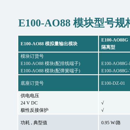
E100-AO88 模块型号
E100-AO88G
E100-AO88 模拟量输出模块
隔离型
模块订货号
E100-AO88 模块(配排线端子)
E100-AO88G-
E100-AO88 模块(配弹簧端子)
E100-AO88G-
底座订货号
E100-DZ-01
供电电压
24 V DC
√
极性反接保护
√
功耗 , 典型值
0.95 W/路