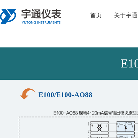
首页
关于宇通
E1
E100/E100-AO88