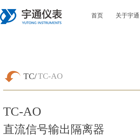
首页
关于宇通
TC/
TC-AO
TC-AO
直流信号输出隔离器