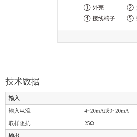
技术数据
输入
输入电流
4~20mA或0~20mA
取样阻抗
25Ω
输出