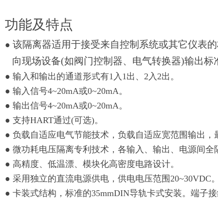
功能及特点
该隔离器适用于接受来自控制系统或其它仪表的
●
向现场设备(如阀门控制器、电气转换器)输出标
● 输入和输出的通道形式有1入1出、2入2出。
● 输入信号4~20mA或0~20mA。
● 输出信号4~20mA或0~20mA。
● 支持HART通过(可选)。
● 负载自适应电气节能技术，负载自适应宽范围输出，最大
● 微功耗电压隔离专利技术，各输入、输出、电源间全
● 高精度、低温漂、模块化高密度电路设计。
● 采用独立的直流电源供电，供电电压范围20~30VDC
● 卡装式结构，标准的35mmDIN导轨卡式安装。端子