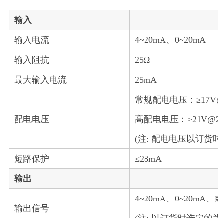
输入
输入电流
4~20mA、0~20mA
输入阻抗
25Ω
最大输入电流
25mA
常规配电电压：≥17V@
配电电压
高配电电压：≥21V@2
(注: 配电电压以订
短路保护
≤28mA
输出
4~20mA、0~20m
输出信号