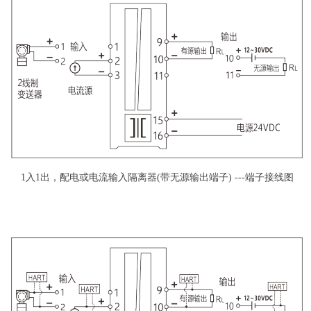
1入1出，配电或电流输入隔离器(带无源输出端子) ---端子接线图