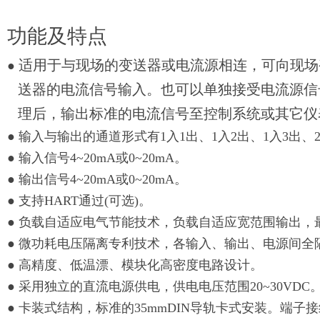
功能及特点
适用于与现场的变送器或电流源相连，可向现场
●
送器的电流信号输入。也可以单独接受电流源信
理后，输出标准的电流信号至控制系统或其它仪
● 输入与输出的通道形式有1入1出、1入2出、1入3出、
● 输入信号4~20mA或0~20mA。
● 输出信号4~20mA或0~20mA。
● 支持HART通过(可选)。
● 负载自适应电气节能技术，负载自适应宽范围输出，最大
● 微功耗电压隔离专利技术，各输入、输出、电源间全
● 高精度、低温漂、模块化高密度电路设计。
● 采用独立的直流电源供电，供电电压范围20~30VDC
● 卡装式结构，标准的35mmDIN导轨卡式安装。端子