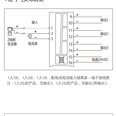
1
入3出、1入2出、1入1出，配电或电流输入隔离器---端子接线图
注：1入2出的产品，无输出3。1入1出的产品，无输出2和输出3。