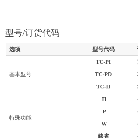
型号/订货代码
选项
型号代码
TC-PI
基本型号
TC-PD
TC-II
H
P
特殊功能
W
缺省