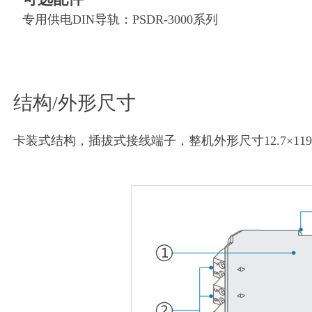
专用供电DIN导轨：PSDR-3000系列
结构/外形尺寸
卡装式结构，插拔式接线端子，整机外形尺寸12.7×119.3×1