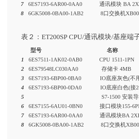
7
6ES7193-6AR00-0AA0 通讯模块 
8
6GK5008-0BA00-1AB2 8口
表２：ET200SP CPU/通讯模块/基座端
型号 名称
1
6ES7511-1AK02-0AB0 CPU 
2
6ES79548LC030AA0 存
3
6ES7193-6BP00-0BA0
IO底座灰色(
4
6ES7193-6BP00-0DA0
IO底座白色
5
S7-1500 安
6
6ES7155-6AU01-0BN0 接口模块15
7
6ES7193-6AR00-0AA0 通讯模块B
8
6GK5008-0BA00-1AB2 8口交