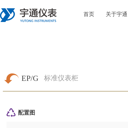
首页
关于宇通
EP/G
标准仪表柜
配置图