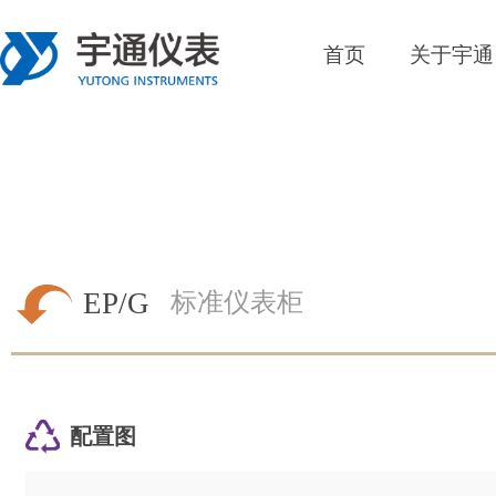
首页
关于宇通
EP/G
标准仪表柜
配置图