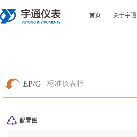
首页
关于宇通
EP/G
标准仪表柜
配置图