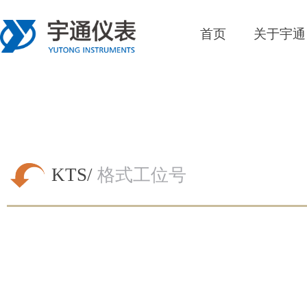
首页
关于宇通
KTS/
格式工位号