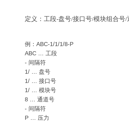
定义：工段-盘号/接口号/模块组合号
例：ABC-1/1/1/8-P
ABC … 工段
- 间隔符
1/ … 盘号
1/ … 接口号
1/ … 模块号
8 … 通道号
- 间隔符
P … 压力