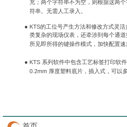
充；两个字符串不为空，则根据这两个
符串。无需人工录入。
●
KTS的工位号产生方法和修改方式灵活多变
类复杂的现场仪表，还牵涉到每个通道技
所见即所得的键操作模式，加快配置速
● KTS 系列软件中包含工艺标签打印软
0.2mm 厚度塑料底片，插入式，可以多
首页