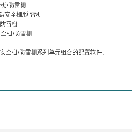
全栅/防雷栅
器/安全栅/防雷栅
/防雷栅
安全栅/防雷栅
器/安全栅/防雷栅系列单元组合的配置软件。