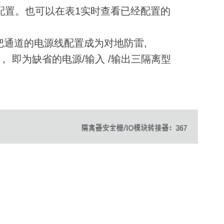
配置。也可以在表1实时查看已经配置的
以把通道的电源线配置成为对地防雷,
即为缺省的电源/输入 /输出三隔离型