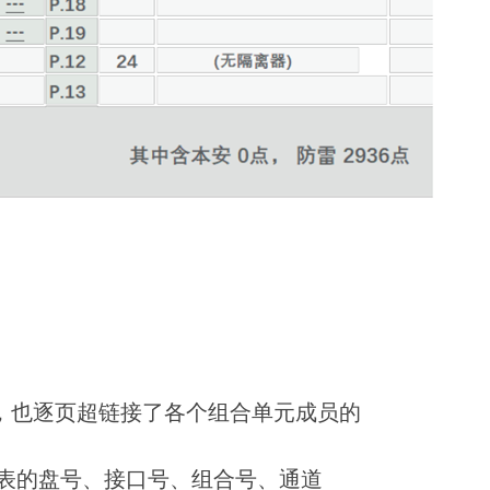
合单元，也逐页超链接了各个组合单元成员的
对该批注表的盘号、接口号、组合号、通道