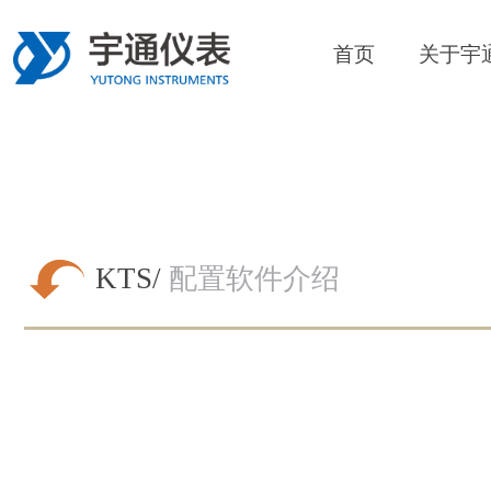
首页
关于宇
KTS/
配置软件介绍