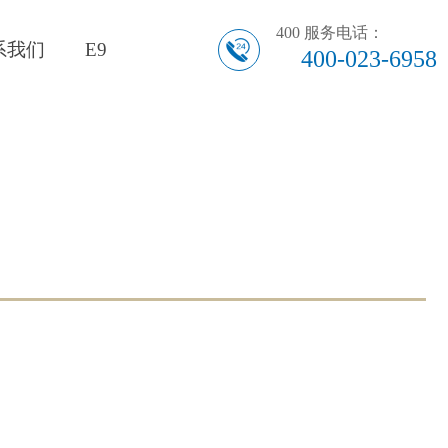
400 服务电话：
系我们
E9
400-023-6958