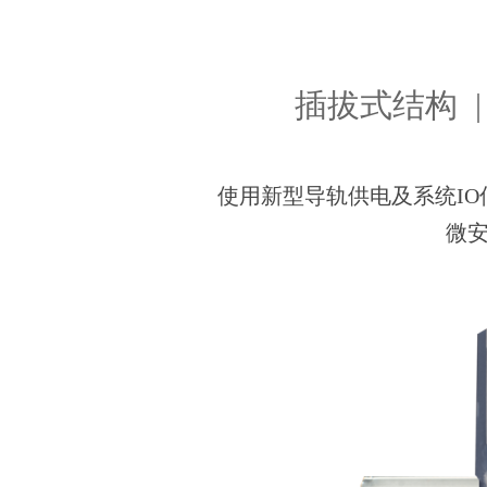
插拔式结构 |
使用新型导轨供电及系统IO
微安