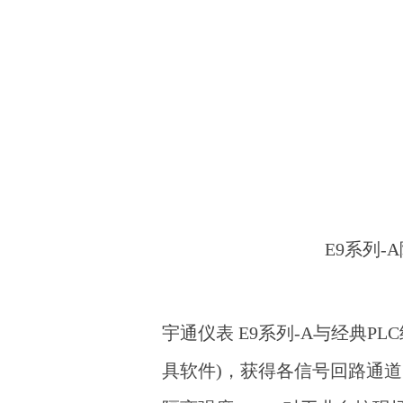
E9系列-
宇通仪表 E9系列-A与经典P
具软件)，获得各信号回路通