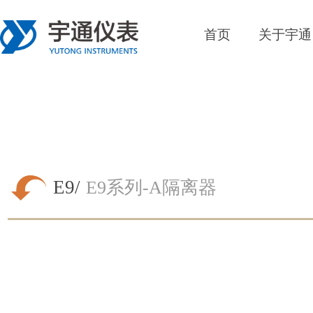
首页
关于宇通
E9/
E9系列-A隔离器